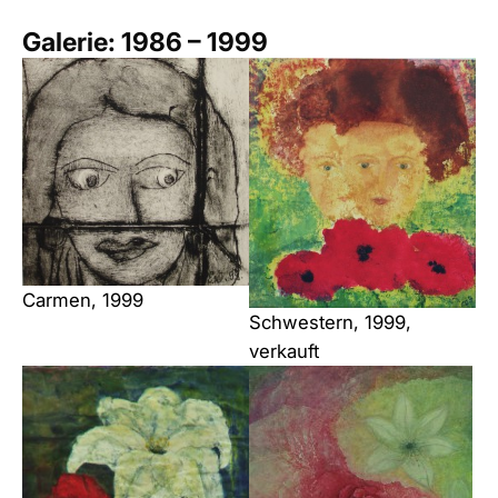
Galerie: 1986 – 1999
Carmen, 1999
Schwestern, 1999,
verkauft