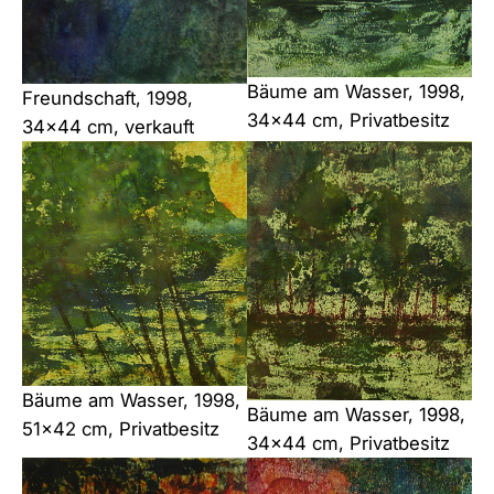
Bäume am Wasser, 1998,
Freundschaft, 1998,
34×44 cm, Privatbesitz
34×44 cm, verkauft
Bäume am Wasser, 1998,
Bäume am Wasser, 1998,
51×42 cm, Privatbesitz
34×44 cm, Privatbesitz